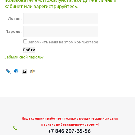
пользователям. Пожалуйста, войдите в личный
кабинет или зарегистрируйтесь.
Логин:
Пароль:
Запомнить меня на этом компьютере
Забыли свой пароль?
Наша компания работает только с юридическими лицами
и только по безналичному расчету!
+7 846 207-35-56