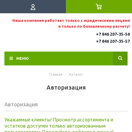
Наша компания работает только с юридическими лицами
и только по безналичному расчету!
+7 846 207-35-56
+7 846 207-35
-57
МЕНЮ
Главная
-
Каталог
Авторизация
Авторизация
Уважаемые клиенты! Просмотр ассортимента и
остатков доступен только авторизованным