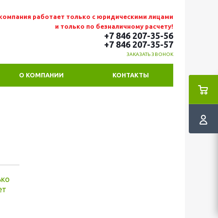
компания работает только с юридическими лицами
и только по безналичному расчету!
+7 846 207-35-56
+7 846 207-35
-57
ЗАКАЗАТЬ ЗВОНОК
О КОМПАНИИ
КОНТАКТЫ
ько
ет