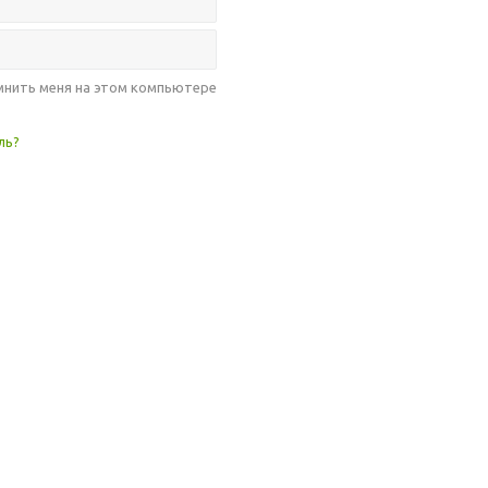
нить меня на этом компьютере
ль?