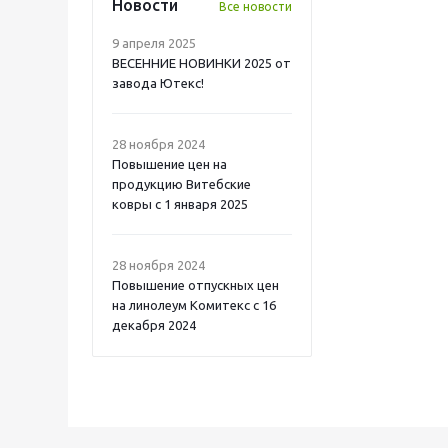
Новости
Все новости
9 апреля 2025
ВЕСЕННИЕ НОВИНКИ 2025 от
завода Ютекс!
28 ноября 2024
Повышение цен на
продукцию Витебские
ковры с 1 января 2025
28 ноября 2024
Повышение отпускных цен
на линолеум Комитекс с 16
декабря 2024