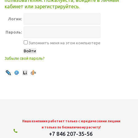
пользователям. Пожалуйста, войдите в личный
кабинет или зарегистрируйтесь.
Логин:
Пароль:
Запомнить меня на этом компьютере
Забыли свой пароль?
Наша компания работает только с юридическими лицами
и только по безналичному расчету!
+7 846 207-35-56