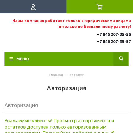
Наша компания работает только с юридическими лицами
и только по безналичному расчету!
+7 846 207-35-56
+7 846 207-35
-57
МЕНЮ
Главная
-
Каталог
Авторизация
Авторизация
Уважаемые клиенты! Просмотр ассортимента и
остатков доступен только авторизованным