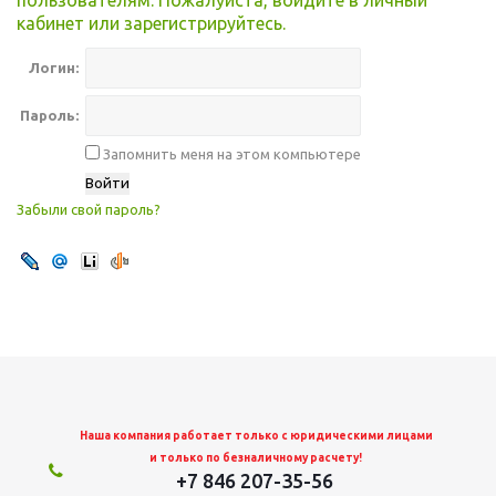
пользователям. Пожалуйста, войдите в личный
кабинет или зарегистрируйтесь.
Логин:
Пароль:
Запомнить меня на этом компьютере
Забыли свой пароль?
Наша компания работает только с юридическими лицами
и только по безналичному расчету!
+7 846 207-35-56