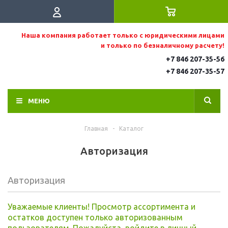
Наша компания работает только с юридическими лицами
и только по безналичному расчету!
+7 846 207-35-56
+7 846 207-35
-57
МЕНЮ
Главная
-
Каталог
Авторизация
Авторизация
Уважаемые клиенты! Просмотр ассортимента и
остатков доступен только авторизованным