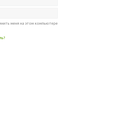
нить меня на этом компьютере
ль?