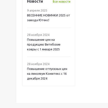
Новости
Все новости
9 апреля 2025
ВЕСЕННИЕ НОВИНКИ 2025 от
завода Ютекс!
28 ноября 2024
Повышение цен на
продукцию Витебские
ковры с 1 января 2025
28 ноября 2024
Повышение отпускных цен
на линолеум Комитекс с 16
декабря 2024