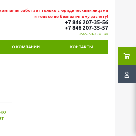
компания работает только с юридическими лицами
и только по безналичному расчету!
+7 846 207-35-56
+7 846 207-35
-57
ЗАКАЗАТЬ ЗВОНОК
О КОМПАНИИ
КОНТАКТЫ
ько
ет