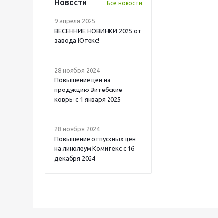
Новости
Все новости
9 апреля 2025
ВЕСЕННИЕ НОВИНКИ 2025 от
завода Ютекс!
28 ноября 2024
Повышение цен на
продукцию Витебские
ковры с 1 января 2025
28 ноября 2024
Повышение отпускных цен
на линолеум Комитекс с 16
декабря 2024