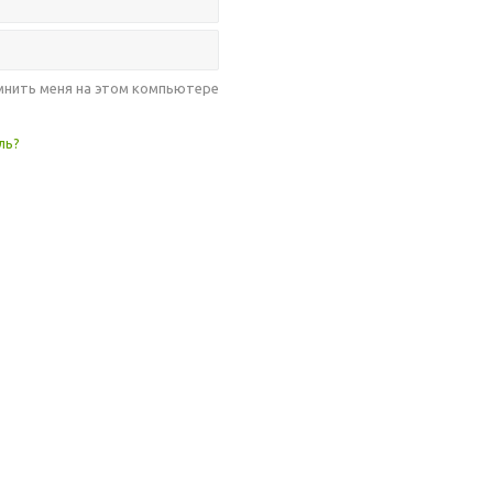
нить меня на этом компьютере
ль?