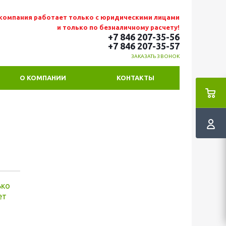
компания работает только с юридическими лицами
и только по безналичному расчету!
+7 846 207-35-56
+7 846 207-35
-57
ЗАКАЗАТЬ ЗВОНОК
О КОМПАНИИ
КОНТАКТЫ
ько
ет