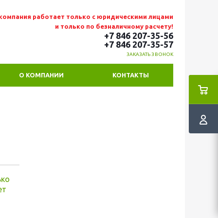
компания работает только с юридическими лицами
и только по безналичному расчету!
+7 846 207-35-56
+7 846 207-35
-57
ЗАКАЗАТЬ ЗВОНОК
О КОМПАНИИ
КОНТАКТЫ
ько
ет