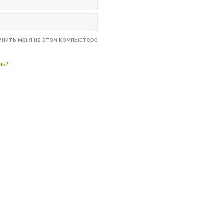
нить меня на этом компьютере
ль?