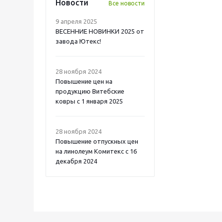
Новости
Все новости
9 апреля 2025
ВЕСЕННИЕ НОВИНКИ 2025 от
завода Ютекс!
28 ноября 2024
Повышение цен на
продукцию Витебские
ковры с 1 января 2025
28 ноября 2024
Повышение отпускных цен
на линолеум Комитекс с 16
декабря 2024