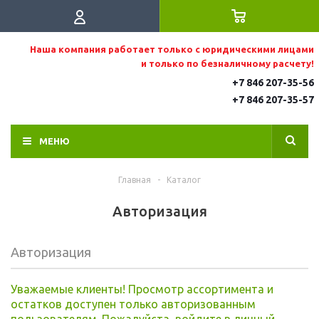
Наша компания работает только с юридическими лицами
и только по безналичному расчету!
+7 846 207-35-56
+7 846 207-35
-57
МЕНЮ
Главная
-
Каталог
Авторизация
Авторизация
Уважаемые клиенты! Просмотр ассортимента и
остатков доступен только авторизованным