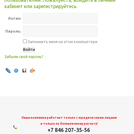
пользователям. Пожалуйста, войдите в личный
кабинет или зарегистрируйтесь.
Логин:
Пароль:
Запомнить меня на этом компьютере
Забыли свой пароль?
Наша компания работает только с юридическими лицами
и только по безналичному расчету!
+7 846 207-35-56