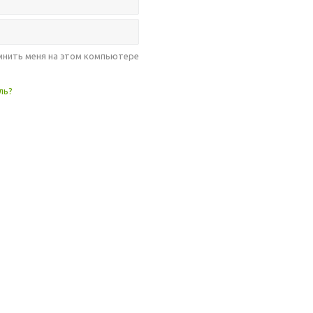
нить меня на этом компьютере
ль?