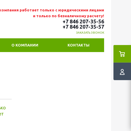
компания работает только с юридическими лицами
и только по безналичному расчету!
+7 846 207-35-56
+7 846 207-35
-57
ЗАКАЗАТЬ ЗВОНОК
О КОМПАНИИ
КОНТАКТЫ
ько
ет