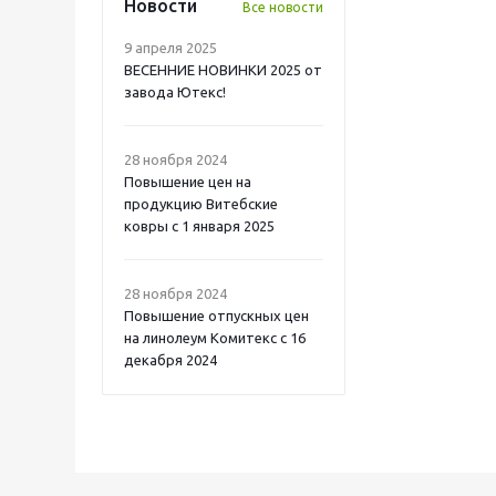
Новости
Все новости
9 апреля 2025
ВЕСЕННИЕ НОВИНКИ 2025 от
завода Ютекс!
28 ноября 2024
Повышение цен на
продукцию Витебские
ковры с 1 января 2025
28 ноября 2024
Повышение отпускных цен
на линолеум Комитекс с 16
декабря 2024