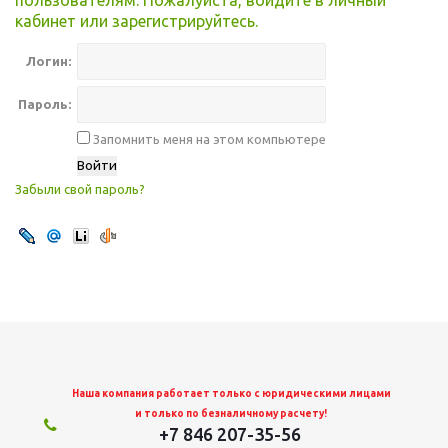
пользователям. Пожалуйста, войдите в личный
кабинет или зарегистрируйтесь.
Логин:
Пароль:
Запомнить меня на этом компьютере
Забыли свой пароль?
Наша компания работает только с юридическими лицами
и только по безналичному расчету!
+7 846 207-35-56