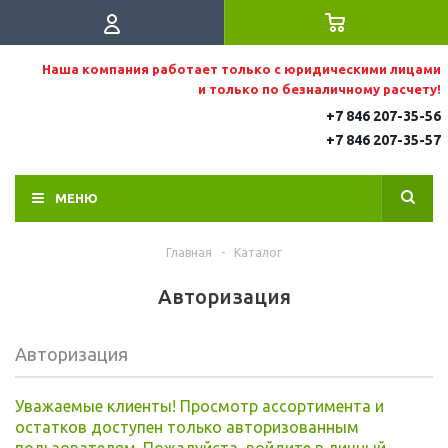
Наша компания работает только с юридическими лицами
и только по безналичному расчету!
+7 846 207-35-56
+7 846 207-35
-57
МЕНЮ
Главная
-
Каталог
Авторизация
Авторизация
Уважаемые клиенты! Просмотр ассортимента и
остатков доступен только авторизованным