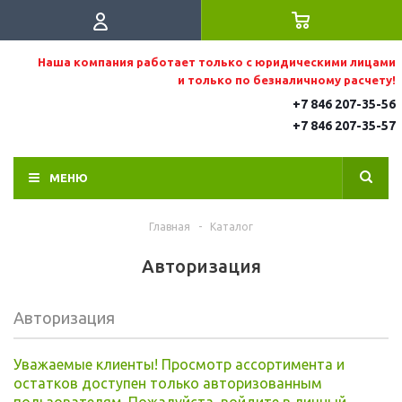
Наша компания работает только с юридическими лицами
и только по безналичному расчету!
+7 846 207-35-56
+7 846 207-35
-57
МЕНЮ
Главная
-
Каталог
Авторизация
Авторизация
Уважаемые клиенты! Просмотр ассортимента и
остатков доступен только авторизованным