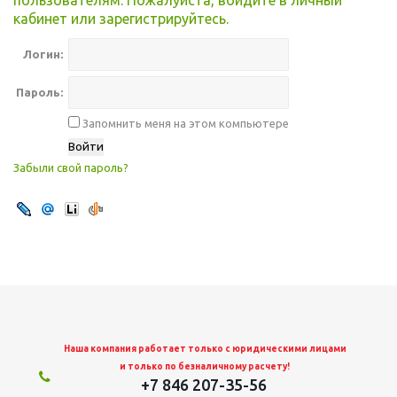
пользователям. Пожалуйста, войдите в личный
кабинет или зарегистрируйтесь.
Логин:
Пароль:
Запомнить меня на этом компьютере
Забыли свой пароль?
Наша компания работает только с юридическими лицами
и только по безналичному расчету!
+7 846 207-35-56