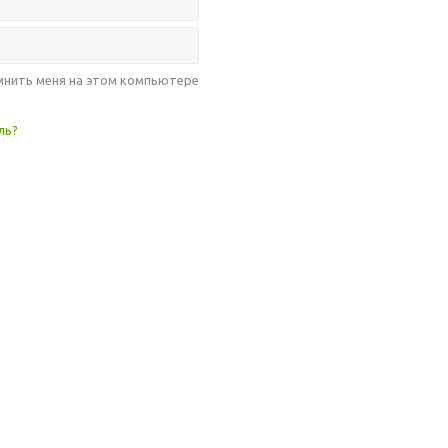
нить меня на этом компьютере
ль?