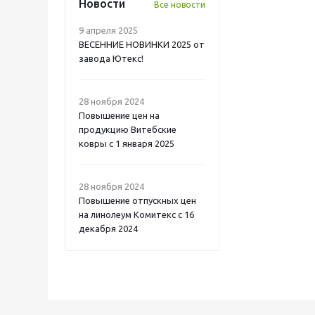
Новости
Все новости
9 апреля 2025
ВЕСЕННИЕ НОВИНКИ 2025 от
завода Ютекс!
28 ноября 2024
Повышение цен на
продукцию Витебские
ковры с 1 января 2025
28 ноября 2024
Повышение отпускных цен
на линолеум Комитекс с 16
декабря 2024