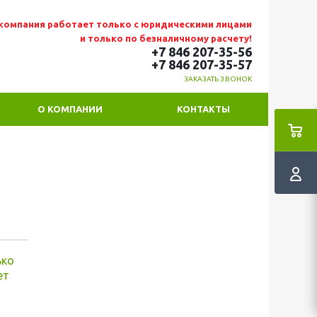
компания работает только с юридическими лицами
и только по безналичному расчету!
+7 846 207-35-56
+7 846 207-35
-57
ЗАКАЗАТЬ ЗВОНОК
О КОМПАНИИ
КОНТАКТЫ
ько
ет