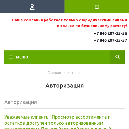
Наша компания работает только с юридическими лицами
и только по безналичному расчету!
+7 846 207-35-56
+7 846 207-35
-57
МЕНЮ
Главная
-
Каталог
Авторизация
Авторизация
Уважаемые клиенты! Просмотр ассортимента и
остатков доступен только авторизованным