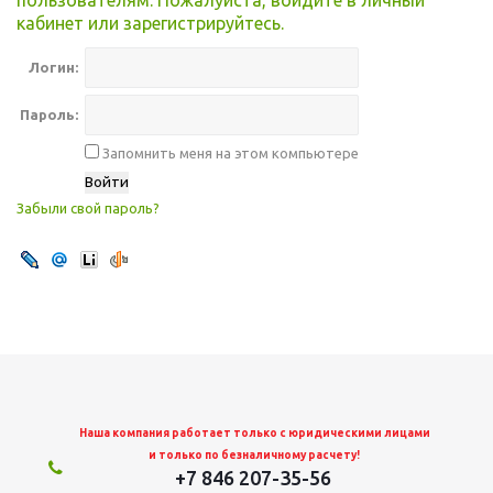
пользователям. Пожалуйста, войдите в личный
кабинет или зарегистрируйтесь.
Логин:
Пароль:
Запомнить меня на этом компьютере
Забыли свой пароль?
Наша компания работает только с юридическими лицами
и только по безналичному расчету!
+7 846 207-35-56