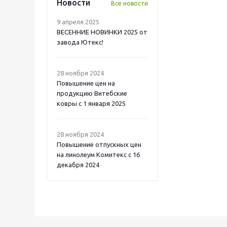
Новости
Все новости
9 апреля 2025
ВЕСЕННИЕ НОВИНКИ 2025 от
завода Ютекс!
28 ноября 2024
Повышение цен на
продукцию Витебские
ковры с 1 января 2025
28 ноября 2024
Повышение отпускных цен
на линолеум Комитекс с 16
декабря 2024