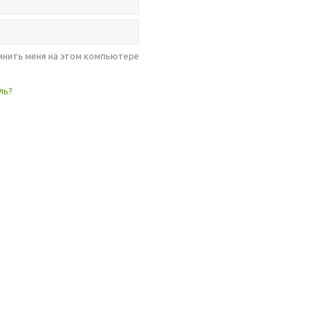
нить меня на этом компьютере
ль?