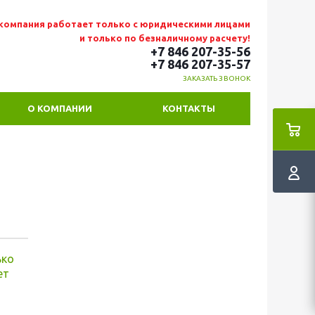
компания работает только с юридическими лицами
и только по безналичному расчету!
+7 846 207-35-56
+7 846 207-35
-57
ЗАКАЗАТЬ ЗВОНОК
О КОМПАНИИ
КОНТАКТЫ
ько
ет