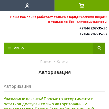
Наша компания работает только с юридическими лицами
и только по безналичному расчету!
+7 846 207-35-56
+7 846 207-35
-57
МЕНЮ
Главная
-
Каталог
Авторизация
Авторизация
Уважаемые клиенты! Просмотр ассортимента и
остатков доступен только авторизованным