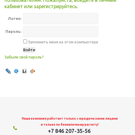
пользователям. Пожалуйста, войдите в личный
кабинет или зарегистрируйтесь.
Логин:
Пароль:
Запомнить меня на этом компьютере
Забыли свой пароль?
Наша компания работает только с юридическими лицами
и только по безналичному расчету!
+7 846 207-35-56