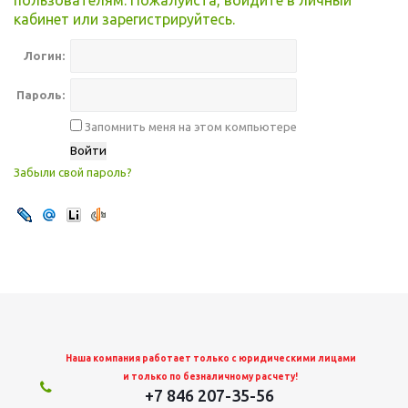
пользователям. Пожалуйста, войдите в личный
кабинет или зарегистрируйтесь.
Логин:
Пароль:
Запомнить меня на этом компьютере
Забыли свой пароль?
Наша компания работает только с юридическими лицами
и только по безналичному расчету!
+7 846 207-35-56