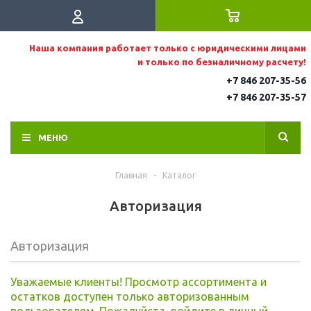
Наша компания работает только с юридическими лицами
и только по безналичному расчету!
+7 846 207-35-56
+7 846 207-35
-57
МЕНЮ
Главная
-
Каталог
Авторизация
Авторизация
Уважаемые клиенты! Просмотр ассортимента и
остатков доступен только авторизованным