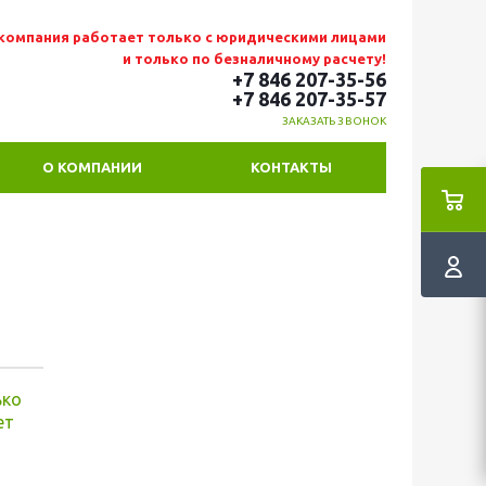
компания работает только с юридическими лицами
и только по безналичному расчету!
+7 846 207-35-56
+7 846 207-35
-57
ЗАКАЗАТЬ ЗВОНОК
О КОМПАНИИ
КОНТАКТЫ
ько
ет