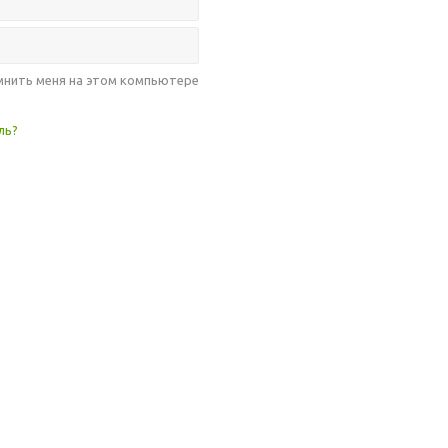
нить меня на этом компьютере
ль?