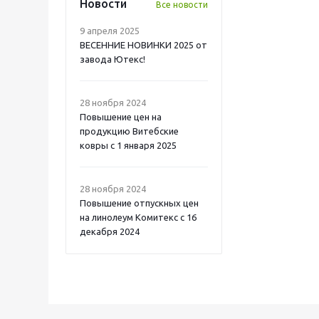
Новости
Все новости
9 апреля 2025
ВЕСЕННИЕ НОВИНКИ 2025 от
завода Ютекс!
28 ноября 2024
Повышение цен на
продукцию Витебские
ковры с 1 января 2025
28 ноября 2024
Повышение отпускных цен
на линолеум Комитекс с 16
декабря 2024