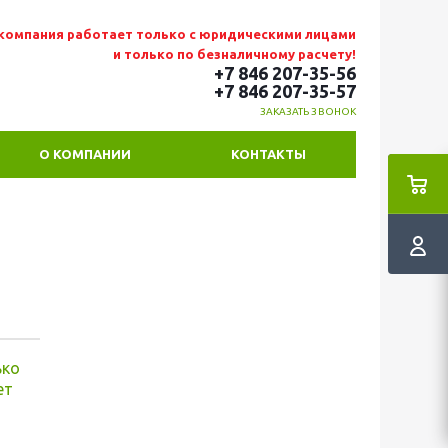
компания работает только с юридическими лицами
и только по безналичному расчету!
+7 846 207-35-56
+7 846 207-35
-57
ЗАКАЗАТЬ ЗВОНОК
О КОМПАНИИ
КОНТАКТЫ
ько
ет