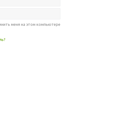
нить меня на этом компьютере
ль?