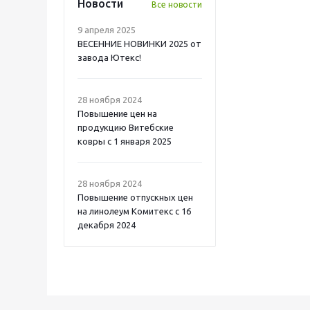
Новости
Все новости
9 апреля 2025
ВЕСЕННИЕ НОВИНКИ 2025 от
завода Ютекс!
28 ноября 2024
Повышение цен на
продукцию Витебские
ковры с 1 января 2025
28 ноября 2024
Повышение отпускных цен
на линолеум Комитекс с 16
декабря 2024