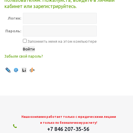
пользователям. Пожалуйста, войдите в личный
кабинет или зарегистрируйтесь.
Логин:
Пароль:
Запомнить меня на этом компьютере
Забыли свой пароль?
Наша компания работает только с юридическими лицами
и только по безналичному расчету!
+7 846 207-35-56