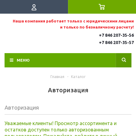
Наша компания работает только с юридическими лицами
и только по безналичному расчету!
+7 846 207-35-56
+7 846 207-35
-57
МЕНЮ
Главная
-
Каталог
Авторизация
Авторизация
Уважаемые клиенты! Просмотр ассортимента и
остатков доступен только авторизованным