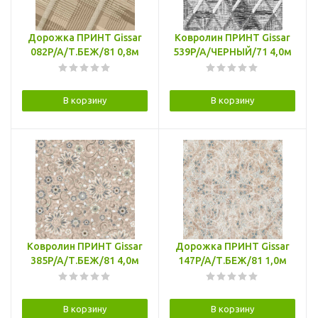
Дорожка ПРИНТ Gissar
Ковролин ПРИНТ Gissar
082P/A/Т.БЕЖ/81 0,8м
539P/A/ЧЕРНЫЙ/71 4,0м
В корзину
В корзину
Ковролин ПРИНТ Gissar
Дорожка ПРИНТ Gissar
385P/A/Т.БЕЖ/81 4,0м
147P/A/Т.БЕЖ/81 1,0м
В корзину
В корзину