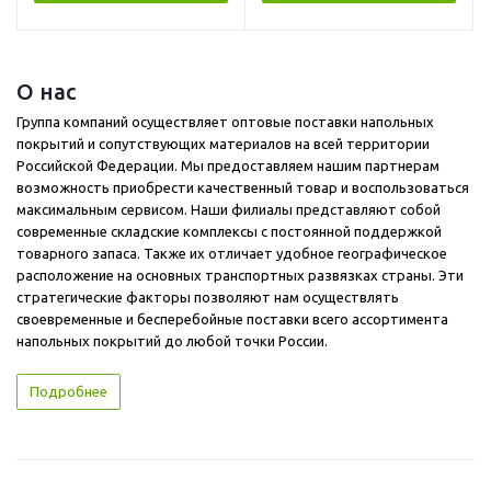
О нас
Группа компаний осуществляет оптовые поставки напольных
покрытий и сопутствующих материалов на всей территории
Российской Федерации. Мы предоставляем нашим партнерам
возможность приобрести качественный товар и воспользоваться
максимальным сервисом. Наши филиалы представляют собой
современные складские комплексы с постоянной поддержкой
товарного запаса. Также их отличает удобное географическое
расположение на основных транспортных развязках страны. Эти
стратегические факторы позволяют нам осуществлять
своевременные и бесперебойные поставки всего ассортимента
напольных покрытий до любой точки России.
Подробнее