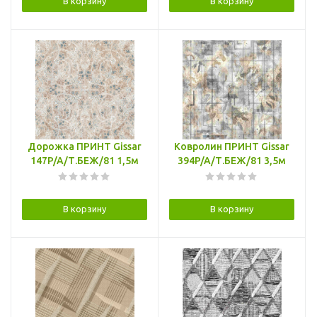
В корзину
В корзину
Дорожка ПРИНТ Gissar
Ковролин ПРИНТ Gissar
147P/A/Т.БЕЖ/81 1,5м
394P/A/Т.БЕЖ/81 3,5м
В корзину
В корзину