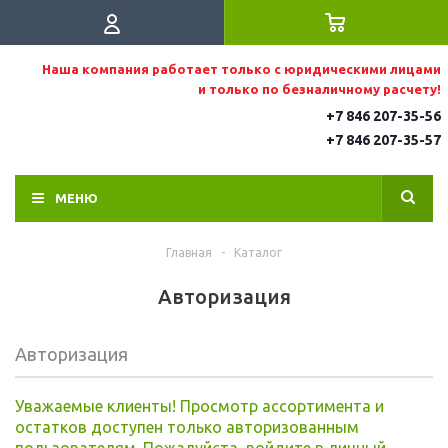
Наша компания работает только с юридическими лицами
и только по безналичному расчету!
+7 846 207-35-56
+7 846 207-35
-57
МЕНЮ
Главная
-
Каталог
Авторизация
Авторизация
Уважаемые клиенты! Просмотр ассортимента и
остатков доступен только авторизованным