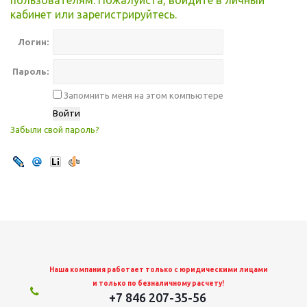
пользователям. Пожалуйста, войдите в личный
кабинет или зарегистрируйтесь.
Логин:
Пароль:
Запомнить меня на этом компьютере
Забыли свой пароль?
Наша компания работает только с юридическими лицами
и только по безналичному расчету!
+7 846 207-35-56