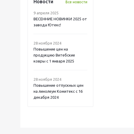
Новости
Все новости
9 апреля 2025
ВЕСЕННИЕ НОВИНКИ 2025 от
завода Ютекс!
28 ноября 2024
Повышение цен на
продукцию Витебские
ковры с 1 января 2025
28 ноября 2024
Повышение отпускных цен
на линолеум Комитекс с 16
декабря 2024