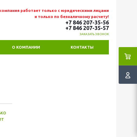
компания работает только с юридическими лицами
и только по безналичному расчету!
+7 846 207-35-56
+7 846 207-35
-57
ЗАКАЗАТЬ ЗВОНОК
О КОМПАНИИ
КОНТАКТЫ
ько
ет