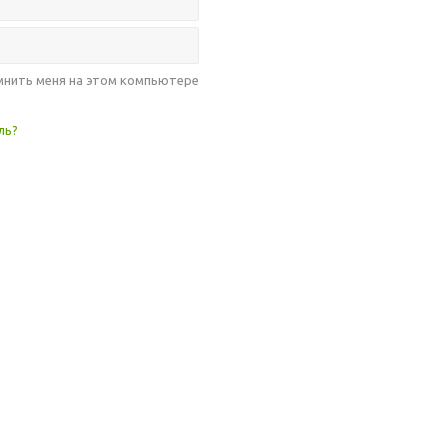
нить меня на этом компьютере
ль?