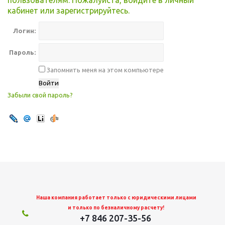
пользователям. Пожалуйста, войдите в личный
кабинет или зарегистрируйтесь.
Логин:
Пароль:
Запомнить меня на этом компьютере
Забыли свой пароль?
Наша компания работает только с юридическими лицами
и только по безналичному расчету!
+7 846 207-35-56