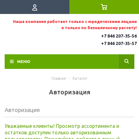
Наша компания работает только с юридическими лицами
и только по безналичному расчету!
+7 846 207-35-56
+7 846 207-35
-57
МЕНЮ
Главная
-
Каталог
Авторизация
Авторизация
Уважаемые клиенты! Просмотр ассортимента и
остатков доступен только авторизованным